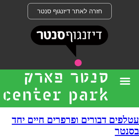
חזרה לאתר דיזנגוף סנטר
עטלפים דבורים ופרפרים חיים יחד
בסנטר