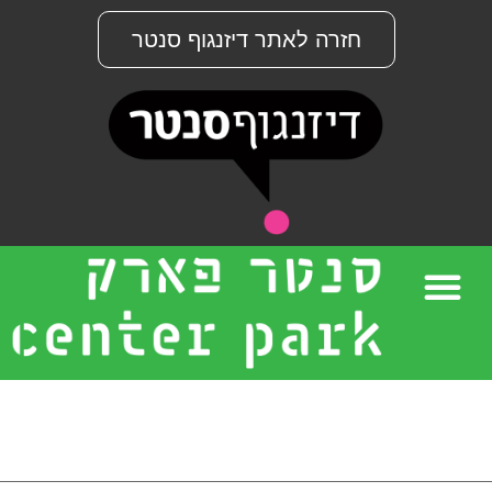
חזרה לאתר דיזנגוף סנטר