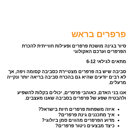
פרפרים בראש
סיור בגינה מושכת פרפרים ופעילות חווייתית להכרת
הפרפרים וערכם האקולוגי
מתאים לגילאי 6-12
סביבה שיש בה פרפרים מצטיירת כסביבה קסומה ויפה, אך
לא רבים יודעים שהיא גם בהכרח סביבה בריאה יותר ונקייה
מרעלים.
אנו בני האדם, כאוהבי פרפרים, יכולים בקלות להשפיע
ולהבטיח שפע של פרפרים בסביבה שאנו מעצבים.
איזה משפחות פרפרים חיות בישראל?
איך מתכננים גינת פרפרים?
מדוע הפרפרים מהווים סמן ביולוגי?
כיצד מבצעים ניטור פרפרים?