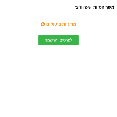
משך הסיור
:
שעה וחצי
מדיניות ביטולים
לפרטים והרשמה