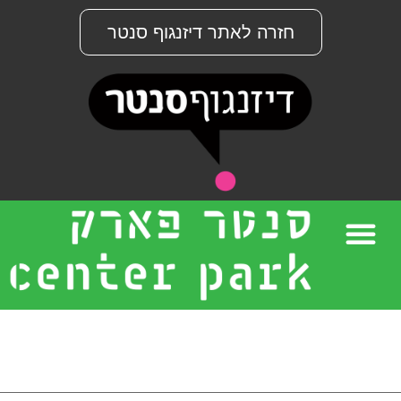
חזרה לאתר דיזנגוף סנטר