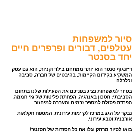
סיור למשפחות
עטלפים, דבורים ופרפרים חיים
יחד בסנטר
דיזנגוף סנטר הוא יותר ממתחם בילוי וקניות, הוא גם עסק
המשקיע בקידום הקיימות, בהיבטים של חברה, סביבה
וכלכלה
.
בסיור למשפחות נציג בפניכם את הפעילות שלנו בתחום
הסביבתי: חסכון באנרגיה, הפחתת פליטות של גזי חממה,
הפרדת פסולת למספר זרמים והעברה למיחזור.
נבקר על הגג במרכז לקיימות עירונית, המטפח חקלאות
אורבנית וטבע עירוני
.
בואו לסיור מרתק וגלו את כל הסודות של הסנטר
!