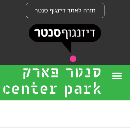
חזרה לאתר דיזנגוף סנטר