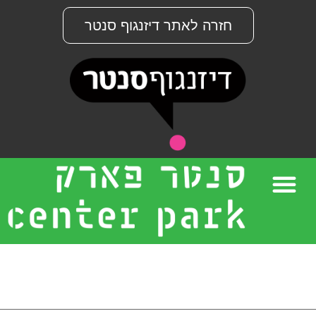
חזרה לאתר דיזנגוף סנטר