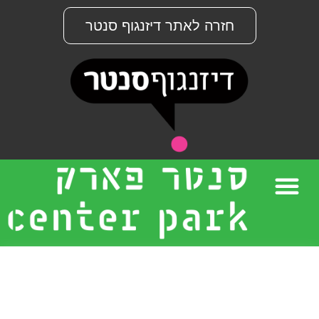
חזרה לאתר דיזנגוף סנטר