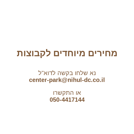
מחירים מיוחדים לקבוצות
נא שלחו בקשה לדוא"ל
center-park@nihul-dc.co.il
או התקשרו
050-4417144